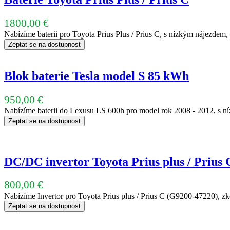
1800,00
€
Nabízíme baterii pro Toyota Prius Plus / Prius C, s nízkým nájezdem
Zeptat se na dostupnost
Blok baterie Tesla model S 85 kWh
950,00
€
Nabízíme baterii do Lexusu LS 600h pro model rok 2008 - 2012, s n
Zeptat se na dostupnost
DC/DC invertor Toyota Prius plus / Prius
800,00
€
Nabízíme Invertor pro Toyota Prius plus / Prius C (G9200-47220), zk
Zeptat se na dostupnost