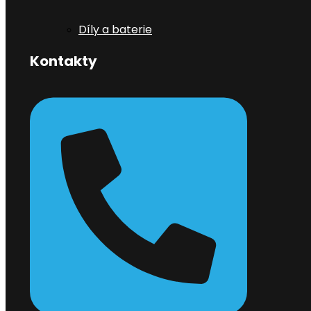
Díly a baterie
Kontakty