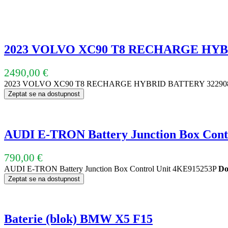
2023 VOLVO XC90 T8 RECHARGE HYB
2490,00
€
2023 VOLVO XC90 T8 RECHARGE HYBRID BATTERY 32290
Zeptat se na dostupnost
AUDI E-TRON Battery Junction Box Co
790,00
€
AUDI E-TRON Battery Junction Box Control Unit 4KE915253P
Do
Zeptat se na dostupnost
Baterie (blok) BMW X5 F15