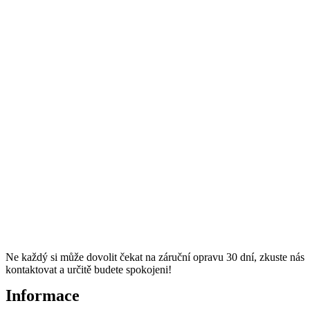
Ne každý si může dovolit čekat na záruční opravu 30 dní, zkuste nás
kontaktovat a určitě budete spokojeni!
Informace