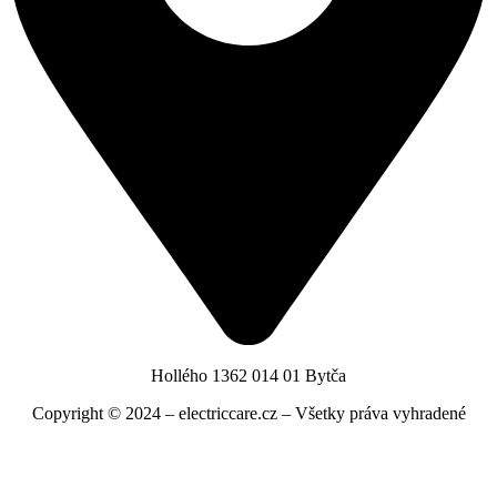
Hollého 1362 014 01 Bytča
Copyright © 2024 – electriccare.cz – Všetky práva vyhradené