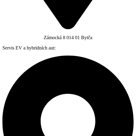
Zámocká 8 014 01 Bytča
Servis EV a hybridních aut: