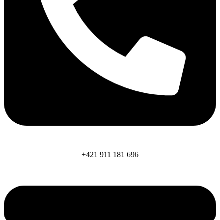
+421 911 181 696