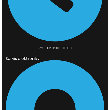
Po - Pi: 8:00 - 16:00
Servis elektroniky: