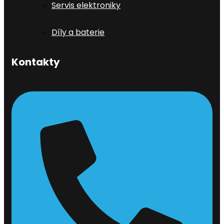
Servis elektroniky
Díly a baterie
Kontakty