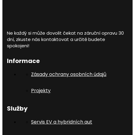
Ne každý si může dovolit čekat na záruční opravu 30
dní, zkuste nás kontaktovat a určitě budete
spokojeni!
Informace
Zásady ochrany osobních údajů
Projekty
Služby
Servis EV a hybridních aut