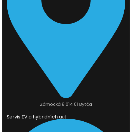
Zámocká 8 014 01 Bytča
Servis EV a hybridních aut: