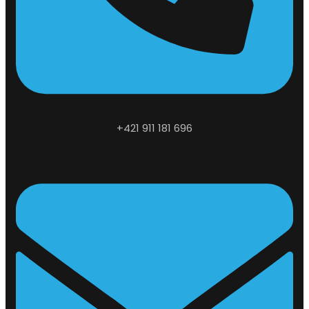
+421 911 181 696